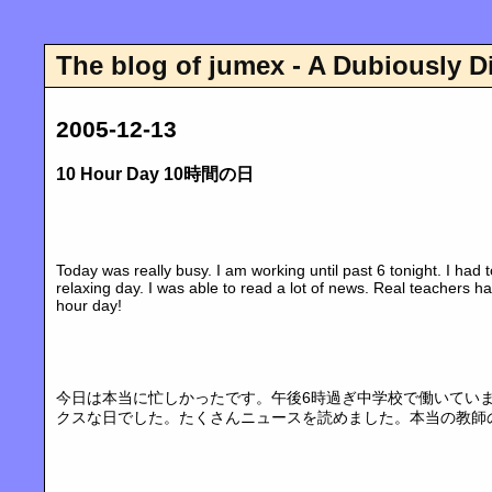
The blog of jumex - A Dubiously D
2005-12-13
10 Hour Day 10時間の日
Today was really busy. I am working until past 6 tonight. I had 
relaxing day. I was able to read a lot of news. Real teachers h
hour day!
今日は本当に忙しかったです。午後6時過ぎ中学校で働いてい
クスな日でした。たくさんニュースを読めました。本当の教師の仕