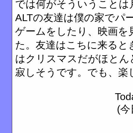
では何がそういうことは
ALTの友達は僕の家でパ
ゲームをしたり、映画を
た。友達はこちに来ると
はクリスマスだがほとん
寂しそうです。でも、楽
Tod
(